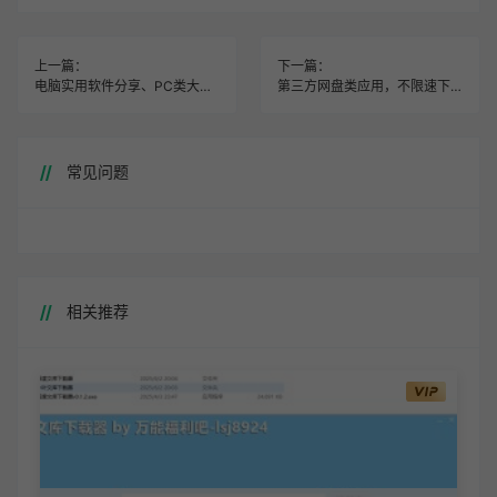
上一篇：
下一篇：
电脑实用软件分享、PC类大型软件各种工具类【持续更新】
第三方网盘类应用，不限速下载以及各类下载工具大全【持续更新】
常见问题
相关推荐