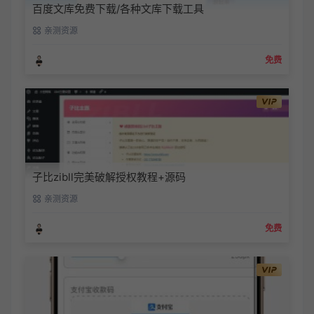
百度文库免费下载/各种文库下载工具
亲测资源
免费
子比zibll完美破解授权教程+源码
亲测资源
免费