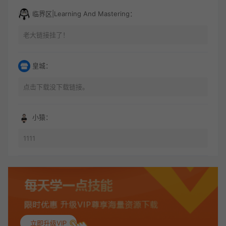
临界区|Learning And Mastering：
老大链接挂了！
皇城：
点击下载没下载链接。
小猿：
1111
立即升级VIP