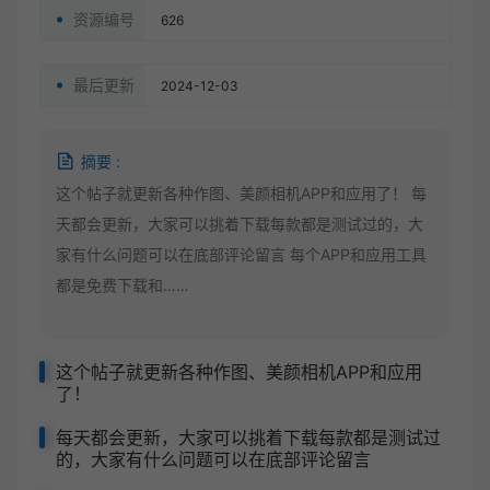
资源编号
626
最后更新
2024-12-03
摘要 :
这个帖子就更新各种作图、美颜相机APP和应用了！ 每
天都会更新，大家可以挑着下载每款都是测试过的，大
家有什么问题可以在底部评论留言 每个APP和应用工具
都是免费下载和……
这个帖子就更新各种作图、美颜相机APP和应用
了！
每天都会更新，大家可以挑着下载每款都是测试过
的，大家有什么问题可以在底部评论留言