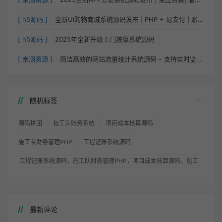
[ h5源码 ]
全新UI购物商城系统源码发布 | PHP + 易支付 | 账号密码注册
[ h5源码 ]
2025年全新升级上门按摩系统源码
[ 亲测资源 ]
简洁高效的网站流量统计系统源码 – 支持实时监控与数据对比
随机标签
源码拼团
包工头账务系统
项目成本核算源码
施工队财务管理PHP
工程记账系统源码
工程记账系统源码，施工队财务管理PHP，项目成本核算源码，包工
头账务系统
最新评论