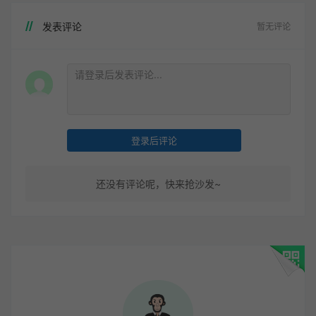
发表评论
暂无评论
登录后评论
还没有评论呢，快来抢沙发~