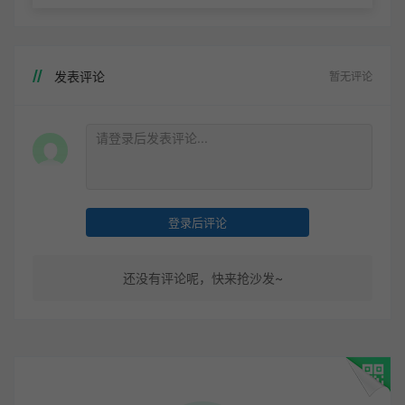
发表评论
暂无评论
登录后评论
还没有评论呢，快来抢沙发~