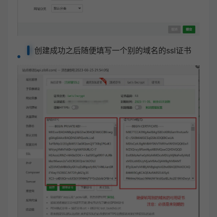
创建成功之后随便填写一个别的域名的ssl证书