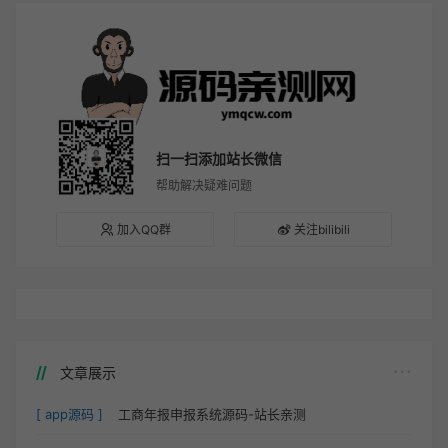
扫一扫添加站长微信
帮助解决疑难问题
加入QQ群
关注bilibili
文章展示
[ app源码 ]
工商年报申报系统源码-站长亲测