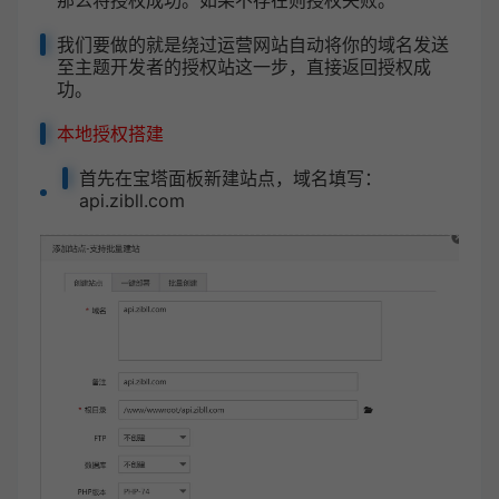
那么将授权成功。如果不存在则授权失败。
我们要做的就是绕过运营网站自动将你的域名发送
至主题开发者的授权站这一步，直接返回授权成
功。
本地授权搭建
首先在宝塔面板新建站点，域名填写：
api.zibll.com