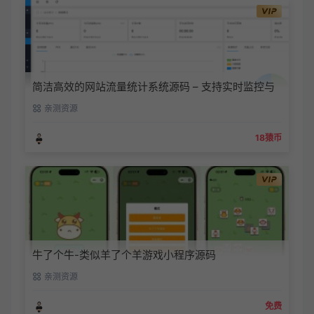
简洁高效的网站流量统计系统源码 – 支持实时监控与
数据对比
亲测资源
18猿币
牛了个牛-类似羊了个羊游戏小程序源码
亲测资源
免费