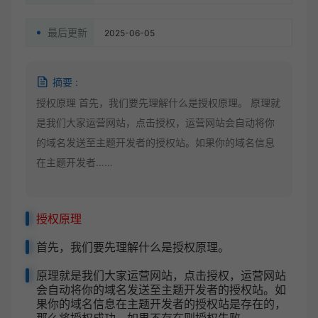
最后更新
2025-06-05
摘要 :
授权原理 首先，我们要先理解什么是授权原理。 原理就
是我们大家运营网站，点击授权，运营网站会自动将你
的域名发送至主题开发者的授权站。如果你的域名信息
在主题开发者……
授权原理
首先，我们要先理解什么是授权原理。
原理就是我们大家运营网站，点击授权，运营网站
会自动将你的域名发送至主题开发者的授权站。如
果你的域名信息在主题开发者的授权站是存在的，