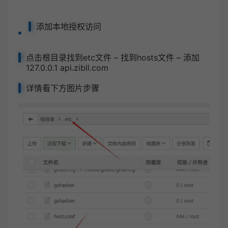
添加本地授权访问
点击根目录找到etc文件 – 找到hosts文件 – 添加
127.0.0.1 api.zibll.com
详情看下方图片步骤