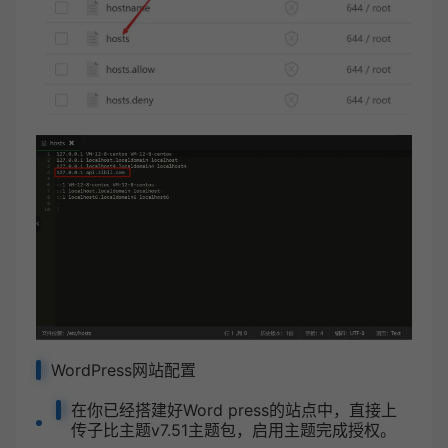
WordPress网站配置
在你已经搭建好Word press的站点中，直接上
传子比主题v7.51主题包，启用主题完成授权。