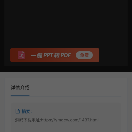
详情介绍
摘要 :
源码下载地址:https://ymqcw.com/1437.html