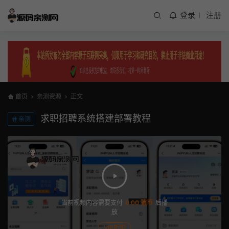
登录
注册
首页
亲测资源
正文
求职招聘系统搭建部署教程
亲测
当前视频内容需要支付
0.00 猿币
后播
放
VIP折扣