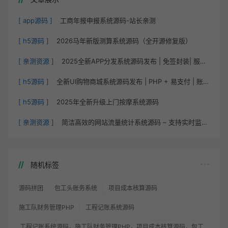
[ app源码 ]
工商年报申报系统源码-站长亲测
[ h5源码 ]
2026马年新版测算系统源码（全开源修复版）
[ 亲测资源 ]
2025全新APP分发系统源码发布 | 免签封装| 服务器直签 |
[ h5源码 ]
全新UI购物商城系统源码发布 | PHP + 易支付 | 账号密码注册
[ h5源码 ]
2025年全新升级上门按摩系统源码
[ 亲测资源 ]
简洁高效的网站流量统计系统源码 – 支持实时监控与数据对比
随机标签
源码拼团
包工头账务系统
项目成本核算源码
施工队财务管理PHP
工程记账系统源码
工程记账系统源码，施工队财务管理PHP，项目成本核算源码，包工