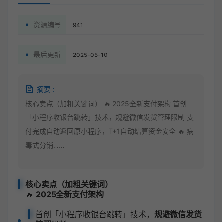
资源编号
941
最后更新
2025-05-10
摘要 :
核心卖点（加粗关键词） 🔥 2025全新支付架构 首创
「小程序收银台跳转」技术，规避微信发货管理限制 支
付完成自动返回原小程序，T+1自动结算资金安全 🔥 病
毒式分销……
核心卖点（加粗关键词）
🔥
2025全新支付架构
首创「小程序收银台跳转」技术，
规避微信发货