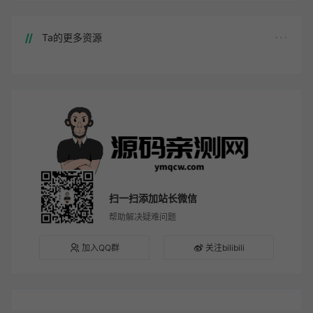
Ta的更多资源
扫一扫添加站长微信
帮助解决疑难问题
加入QQ群
关注bilibili