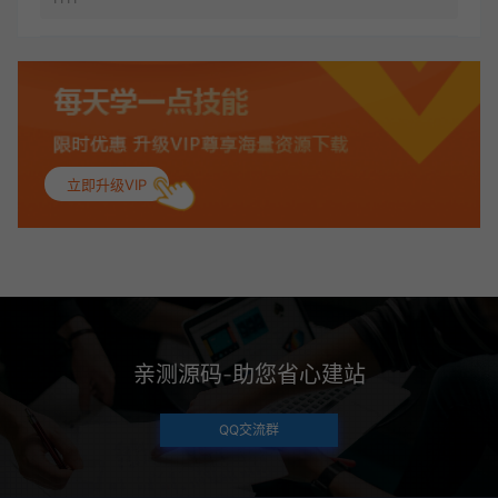
立即升级VIP
亲测源码-助您省心建站
QQ交流群