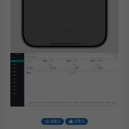
收藏
0
点赞
0