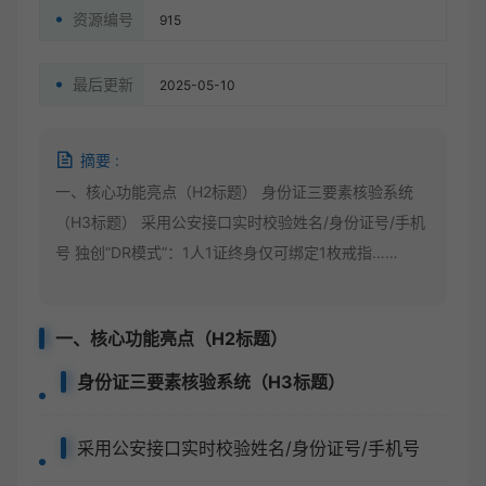
资源编号
915
最后更新
2025-05-10
摘要 :
一、核心功能亮点（H2标题） 身份证三要素核验系统
（H3标题） 采用公安接口实时校验姓名/身份证号/手机
号 独创”DR模式”：1人1证终身仅可绑定1枚戒指……
一、核心功能亮点（H2标题）
身份证三要素核验系统（H3标题）
采用公安接口实时校验姓名/身份证号/手机号