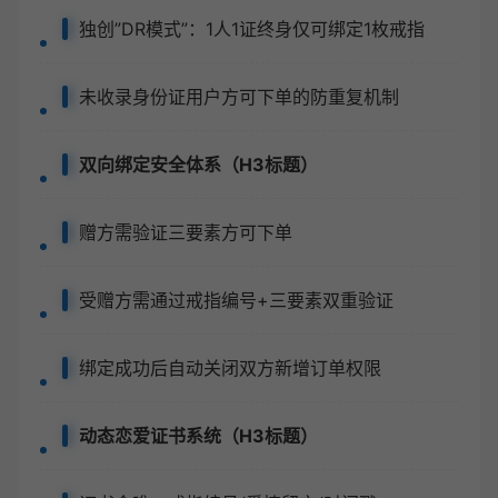
独创”DR模式”：1人1证终身仅可绑定1枚戒指
未收录身份证用户方可下单的防重复机制
双向绑定安全体系（H3标题）
赠方需验证三要素方可下单
受赠方需通过戒指编号+三要素双重验证
绑定成功后自动关闭双方新增订单权限
动态恋爱证书系统（H3标题）