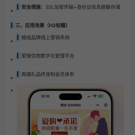
安全措施
：SSL加密传输+身份证信息脱敏存储
三、应用场景（H2标题）
婚戒品牌线上营销系统
爱情信物数字化管理平台
高端礼品终身制会员体系