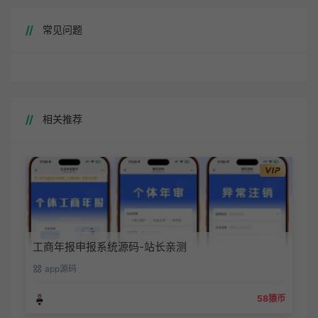
常见问题
相关推荐
工商年报申报系统源码-站长亲测
app源码
58猿币