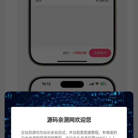
源码亲测网欢迎您
全站资源均为站长亲自测试，并且配套搭建教程，有难度的