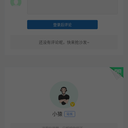
登录后评论
还没有评论呢，快来抢沙发~
小猿
站长