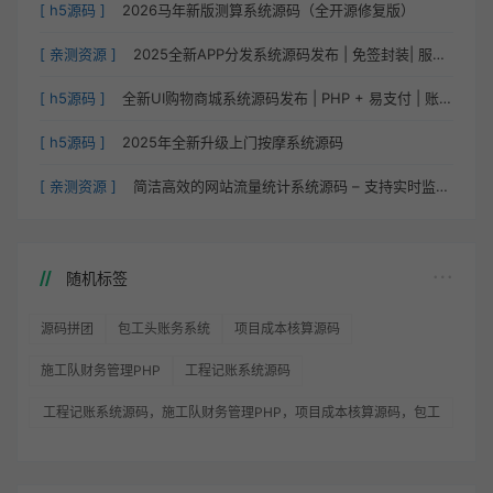
[ h5源码 ]
2026马年新版测算系统源码（全开源修复版）
[ 亲测资源 ]
2025全新APP分发系统源码发布 | 免签封装| 服务器直签 |
[ h5源码 ]
全新UI购物商城系统源码发布 | PHP + 易支付 | 账号密码注册
[ h5源码 ]
2025年全新升级上门按摩系统源码
[ 亲测资源 ]
简洁高效的网站流量统计系统源码 – 支持实时监控与数据对比
随机标签
源码拼团
包工头账务系统
项目成本核算源码
施工队财务管理PHP
工程记账系统源码
工程记账系统源码，施工队财务管理PHP，项目成本核算源码，包工
头账务系统