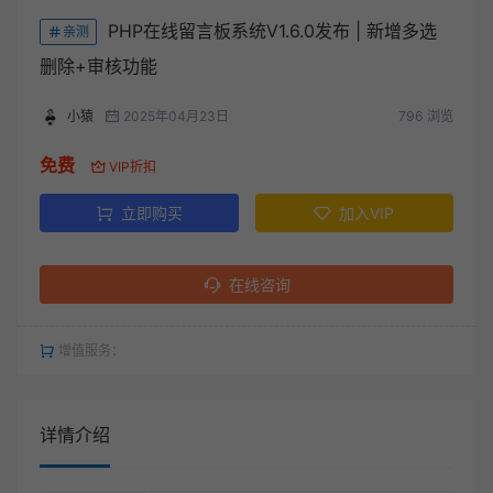
PHP在线留言板系统V1.6.0发布 | 新增多选
亲测
删除+审核功能
小猿
2025年04月23日
796 浏览
免费
VIP折扣
立即购买
加入VIP
在线咨询
增值服务：
详情介绍