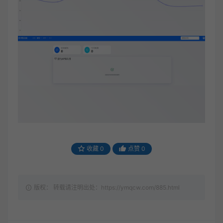
收藏
0
点赞
0
版权： 转载请注明出处：https://ymqcw.com/885.html