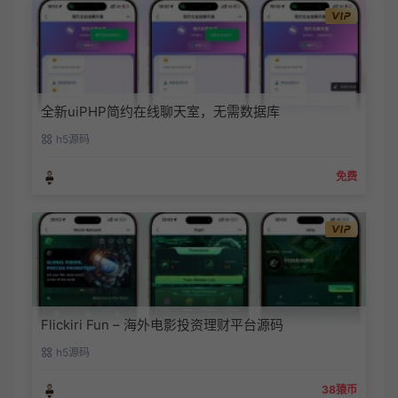
全新uiPHP简约在线聊天室，无需数据库
h5源码
免费
Flickiri Fun – 海外电影投资理财平台源码
h5源码
38猿币