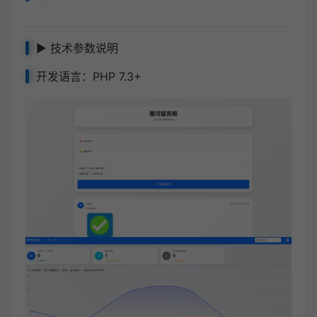
▶ 技术参数说明
开发语言：PHP 7.3+