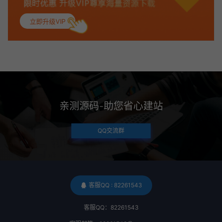
立即升级VIP
亲测源码-助您省心建站
QQ交流群
客服QQ : 82261543
客服QQ：82261543