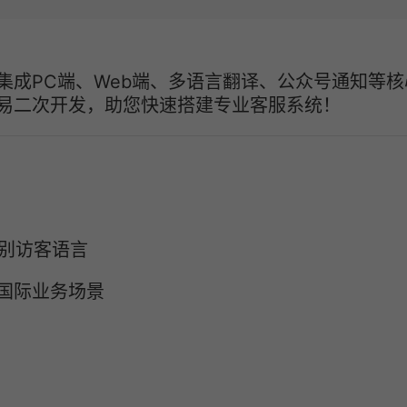
集成PC端、Web端、多语言翻译、公众号通知等核
易二次开发，助您快速搭建专业客服系统！
识别访客语言
国际业务场景