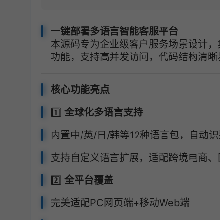
一键部署多语言智能客服平台
本源码专为企业级客户服务场景设计，
功能，支持高并发访问，代码结构清晰
核心功能亮点
1️⃣
全球化多语言支持
内置中/英/日/韩等12种语言包，自动
支持自定义语言扩展，适配跨境电商、
2️⃣
全平台覆盖
完美适配PC网页端+移动Web端