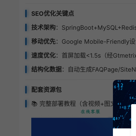
SEO优化关键点
技术架构
：SpringBoot+MySQL+Re
移动优先
：Google Mobile-Friendly
速度优化
：首屏加载<1.5s（经Gtmetr
结构化数据
：自动生成FAQPage/SiteNa
配套资源包
📚 完整部署教程（含视频+图文）