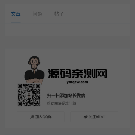
文章
问题
帖子
扫一扫添加站长微信
帮助解决疑难问题
加入QQ群
关注bilibili